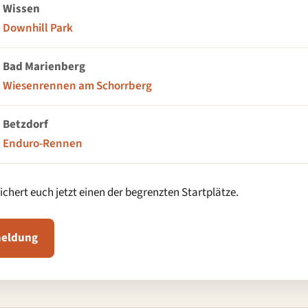
Wissen
Downhill Park
Bad Marienberg
Wiesenrennen am Schorrberg
Betzdorf
Enduro-Rennen
ichert euch jetzt einen der begrenzten Startplätze.
meldung