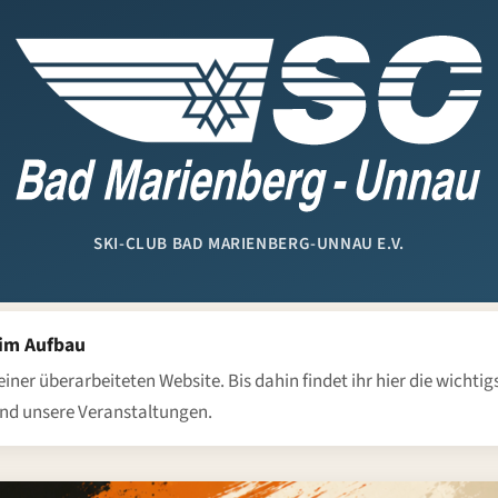
SKI-CLUB BAD MARIENBERG-UNNAU E.V.
im Aufbau
einer überarbeiteten Website. Bis dahin findet ihr hier die wichtig
nd unsere Veranstaltungen.