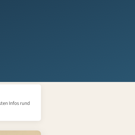
sten Infos rund